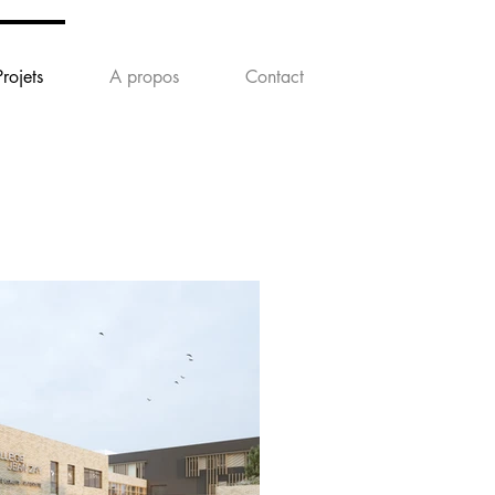
Projets
A propos
Contact