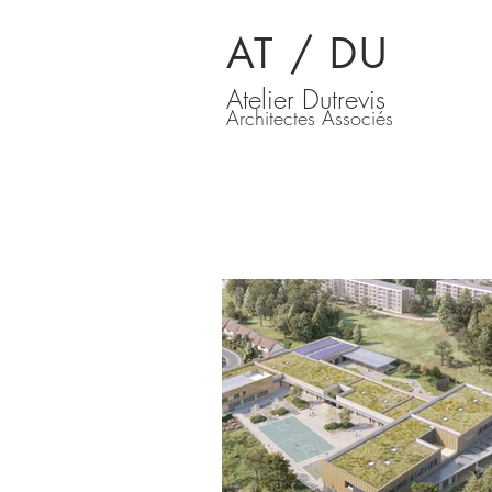
AT / DU
Atelier Dutrevis
Architectes Associés